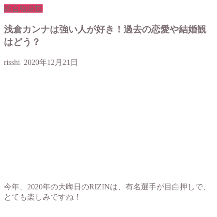
総合格闘技
浅倉カンナは強い人が好き！過去の恋愛や結婚観
はどう？
risshi
2020年12月21日
今年、2020年の大晦日のRIZINは、有名選手が目白押しで、
とても楽しみですね！