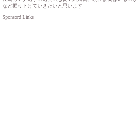
など掘り下げていきたいと思います！
Sponsord Links