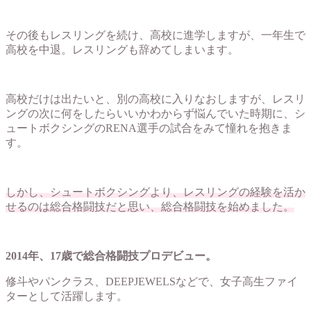
その後もレスリングを続け、高校に進学しますが、一年生で
高校を中退。レスリングも辞めてしまいます。
高校だけは出たいと、別の高校に入りなおしますが、レスリ
ングの次に何をしたらいいかわからず悩んでいた時期に、シ
ュートボクシングのRENA選手の試合をみて憧れを抱きま
す。
しかし、シュートボクシングより、レスリングの経験を活か
せるのは総合格闘技だと思い、総合格闘技を始めました。
2014年、17歳で総合格闘技プロデビュー。
修斗やパンクラス、DEEPJEWELSなどで、女子高生ファイ
ターとして活躍します。