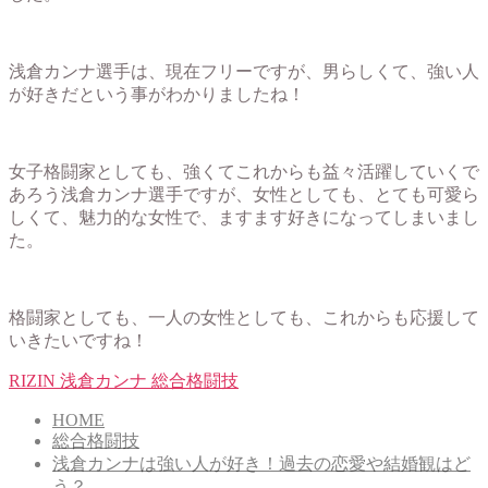
浅倉カンナ選手は、現在フリーですが、男らしくて、強い人
が好きだという事がわかりましたね！
女子格闘家としても、強くてこれからも益々活躍していくで
あろう浅倉カンナ選手ですが、女性としても、とても可愛ら
しくて、魅力的な女性で、ますます好きになってしまいまし
た。
格闘家としても、一人の女性としても、これからも応援して
いきたいですね！
RIZIN
浅倉カンナ
総合格闘技
HOME
総合格闘技
浅倉カンナは強い人が好き！過去の恋愛や結婚観はど
う？