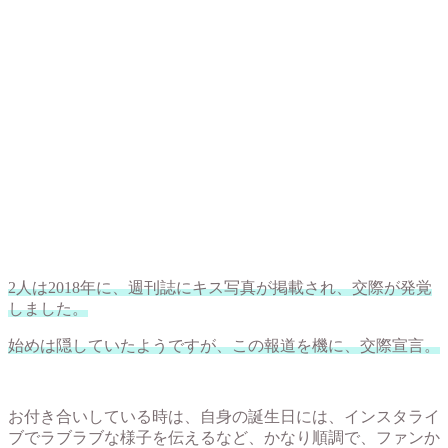
2人は2018年に、週刊誌にキス写真が掲載され、交際が発覚
しました。
始めは隠していたようですが、この報道を機に、交際宣言。
お付き合いしている時は、自身の誕生日には、インスタライ
ブでラブラブな様子を伝えるなど、かなり順調で、ファンか