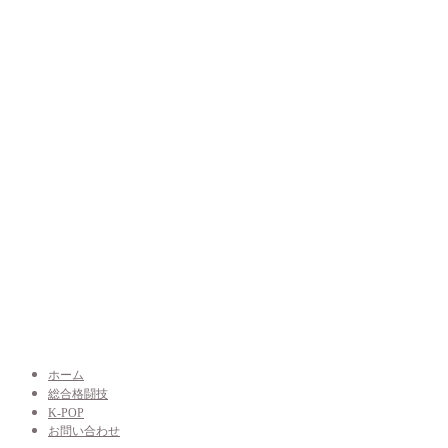
ホーム
総合格闘技
K-POP
お問い合わせ