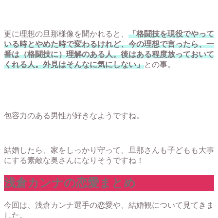
更に理想の旦那様像を聞かれると、
「格闘技を現役でやって
いる時とやめた時で変わるけれど、今の理想で言ったら、一
番は（格闘技に）理解のある人。後はある程度放っておいて
くれる人。外見はそんなに気にしない」
との事。
包容力のある男性が好きなようですね。
結婚したら、家をしっかり守って、旦那さんも子どもも大事
にする素敵な奥さんになりそうですね！
浅倉カンナの恋愛まとめ
今回は、浅倉カンナ選手の恋愛や、結婚観について見てきま
した。