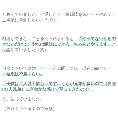
と答えていました。引退したら、格闘技をスパッとやめて、
主婦業に専念したいようです。
料理ができないことを突っ込まれると、
「やってないからで
きないだけで、やれば絶対にできる。ちゃんとやります」
と
反論していました（笑）
何歳くらいで結婚したいかとの問いには、現在23歳だが、
「理想は27歳くらい」
「子供は二人以上欲しいです。うちが兄弟が多いので（自身
は4人兄弟）にぎやかな感じで育ってきたので」
と、語っていました。
（浅倉カンナ選手のご家族）