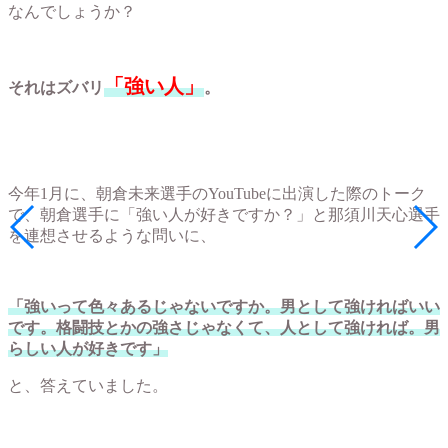
なんでしょうか？
「強い人」
それはズバリ
。
今年1月に、朝倉未来選手のYouTubeに出演した際のトーク
で、朝倉選手に「強い人が好きですか？」と那須川天心選手
を連想させるような問いに、
「強いって色々あるじゃないですか。男として強ければいい
です。格闘技とかの強さじゃなくて、人として強ければ。男
らしい人が好きです」
と、答えていました。