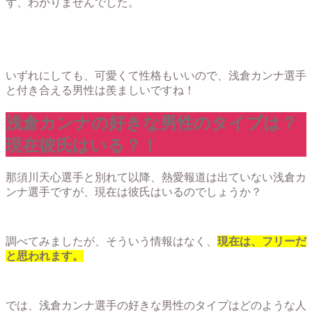
ず、わかりませんでした。
いずれにしても、可愛くて性格もいいので、浅倉カンナ選手
と付き合える男性は羨ましいですね！
浅倉カンナの好きな男性のタイプは？
現在彼氏はいる？！
那須川天心選手と別れて以降、熱愛報道は出ていない浅倉カ
ンナ選手ですが、現在は彼氏はいるのでしょうか？
調べてみましたが、そういう情報はなく、
現在は、フリーだ
と思われます。
では、浅倉カンナ選手の好きな男性のタイプはどのような人