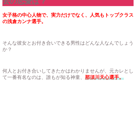
去の恋愛は？
女子格の中心人物で、実力だけでなく、人気もトップクラス
の浅倉カンナ選手。
そんな彼女とお付き合いできる男性はどんな人なんでしょう
か？
何人とお付き合いしてきたかはわかりませんが、元カレとし
て一番有名なのは、誰もが知る神童、
那須川天心選手。