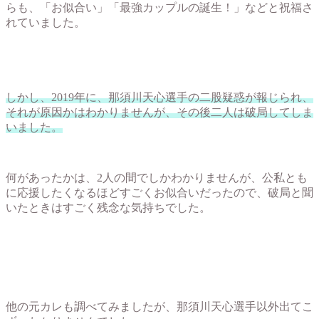
らも、「お似合い」「最強カップルの誕生！」などと祝福さ
れていました。
しかし、2019年に、那須川天心選手の二股疑惑が報じられ、
それが原因かはわかりませんが、その後二人は破局してしま
いました。
何があったかは、2人の間でしかわかりませんが、公私とも
に応援したくなるほどすごくお似合いだったので、破局と聞
いたときはすごく残念な気持ちでした。
他の元カレも調べてみましたが、那須川天心選手以外出てこ