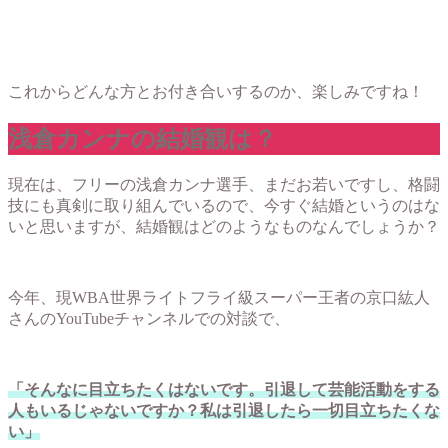
これからどんな方とお付き合いするのか、楽しみですね！
浅倉カンナの結婚観は？
現在は、フリーの浅倉カンナ選手、まだお若いですし、格闘
技にも真剣に取り組んでいるので、今すぐ結婚というのはな
いと思いますが、結婚観はどのようなものなんでしょうか？
今年、現WBA世界ライトフライ級スーパー王者の京口紘人
さんのYouTubeチャンネルでの対談で、
「そんなに目立ちたくはないです。引退して芸能活動をする
人もいるじゃないですか？私は引退したら一切目立ちたくな
い」