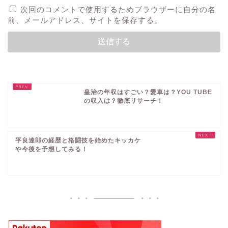
次回のコメントで使用するためブラウザーに自分の名
前、メールアドレス、サイトを保存する。
皇治の年収はすごい？愛車は？YOU TUBE
の収入は？徹底リサーチ！
平良達郎の経歴と格闘技を始めたキッカケ
や今後を予想してみる！