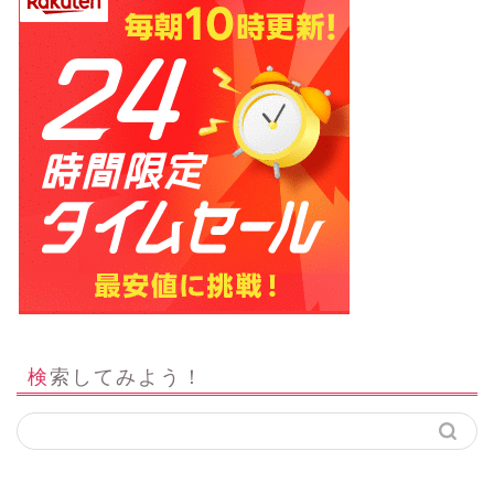
検索してみよう！