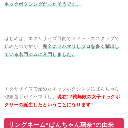
キックボクシングだったそうです。
はじめは、エクササイズ目的でフィットネスクラブで
始めたのですが、
完全にドハマリしプロを多く輩出し
ている名門ジムに入門しました。
エクササイズで始めたキックボクシングにぱんちゃん
瑠奈選手がドハマリし、
現在12戦無敗の女子キックボ
クサーの誕生したということになります！
リングネーム“ぱんちゃん璃奈”の由来