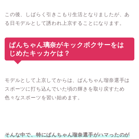
この後、しばらく引きこもり生活となりましたが、あ
る日モデルとして誘われ上京することになります。
ぱんちゃん璃奈がキックボクサーをは
じめたキッカケは？
モデルとして上京してからは、ぱんちゃん瑠奈選手は
スポーツに打ち込んでいた頃の輝きを取り戻すため
色々なスポーツを習い始めます。
そんな中で、特にぱんちゃん瑠奈選手がハマったのが