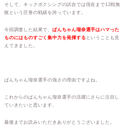
そして、キックボクシングの試合では現在まで12戦無
敗という圧巻の戦績を誇っています。
今回調査した結果で、
ぱんちゃん瑠奈選手はハマった
ものにはものすごく集中力を発揮する
ということも見
えてきました。
ぱんちゃん瑠奈選手の強さの理由ですよね。
これからのぱんちゃん瑠奈選手の活躍にさらに注目し
ていきたいと思います。
最後までお読みいただきありがとうございました。