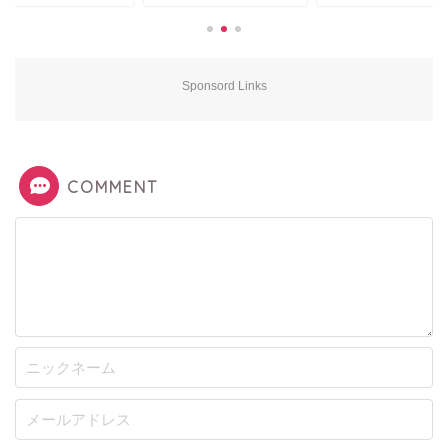
Sponsord Links
COMMENT