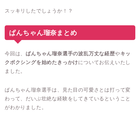
スッキリしたでしょうか！？
ぱんちゃん瑠奈まとめ
今回は、
ぱんちゃん瑠奈選手の波乱万丈な経歴
や
キッ
クボクシングを始めたきっかけ
についてお伝えいたし
ました。
ぱんちゃん瑠奈選手は、見た目の可愛さとは打って変
わって、だいぶ壮絶な経験をしてきているということ
がわかりました。