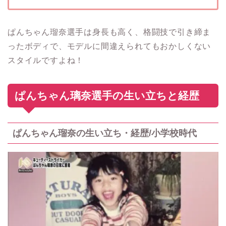
ぱんちゃん瑠奈選手は身長も高く、格闘技で引き締ま
ったボディで、モデルに間違えられてもおかしくない
スタイルですよね！
ぱんちゃん璃奈選手の生い立ちと経歴
ぱんちゃん瑠奈の生い立ち・経歴/小学校時代