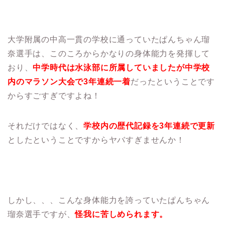
大学附属の中高一貫の学校に通っていたぱんちゃん瑠
奈選手は、このころからかなりの身体能力を発揮して
おり、
中学時代は水泳部に所属していましたが中学校
内のマラソン大会で3年連続一着
だったということです
からすごすぎですよね！
それだけではなく、
学校内の歴代記録を3年連続で更新
としたということですからヤバすぎませんか！
しかし、、、こんな身体能力を誇っていたぱんちゃん
瑠奈選手ですが、
怪我に苦しめられます。