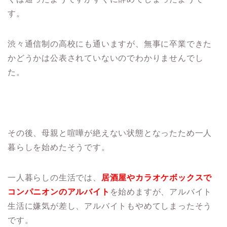
す。
渋々通信制の高校にも通いますが、無事に卒業できた
かどうかは公表されていないのでわかりませんでし
た。
その後、母親と喧嘩が絶えない状態となったため一人
暮らしを始めたそうです。
一人暮らしの生活では、
居酒屋やカラオケボックスで
コンパニオンのアルバイト
を始めますが、アルバイト
生活に嫌気が差し、アルバイトもやめてしまったそう
です。