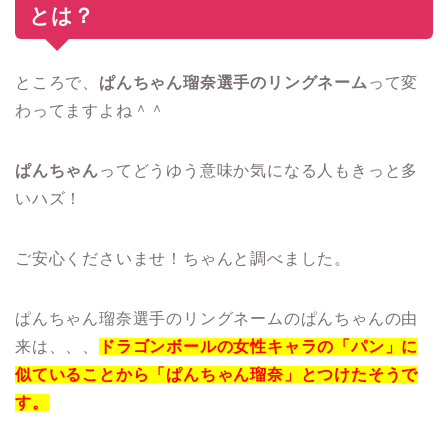
とは？
ところで、
ぱんちゃん瑠奈選手のリングネーム
って変
わってますよね＾＾
ぱんちゃん
ってどうゆう意味か気になる人もきっと多
いハズ！
ご安心くださいませ！ちゃんと調べました。
ぱんちゃん瑠奈選手のリングネームのぱんちゃんの由
来は、、、
ドラゴンボールの女性キャラの「パン」に
似ていることから「ぱんちゃん瑠奈」とつけたそうで
す。