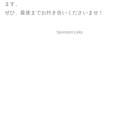
ます。
ぜひ、最後までお付き合いくださいませ！
Sponsord Links