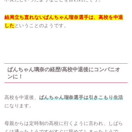
結局立ち直れないぱんちゃん瑠奈選手は、高校を中退
した
ということのようです。
ぱんちゃん璃奈の経歴/高校中退後にコンパニオ
ンに！
高校を中退後、
ぱんちゃん瑠奈選手は引きこもり生活
になります。
母親からは定時制の高校に行くように言われ、しばら
くは通ったようですがすぐに辞めてしまったようで