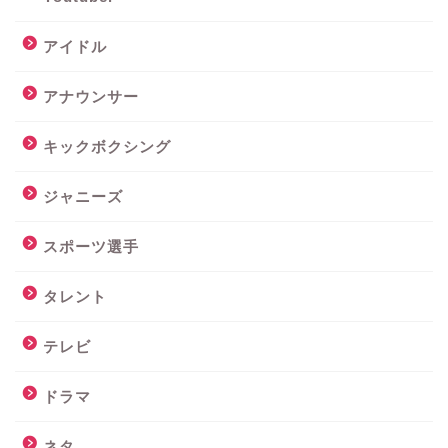
アイドル
アナウンサー
キックボクシング
ジャニーズ
スポーツ選手
タレント
テレビ
ドラマ
ネタ