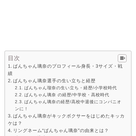
目次
ぱんちゃん璃奈のプロフィール身長・3サイズ・戦
績
ぱんちゃん璃奈選手の生い立ちと経歴
ぱんちゃん瑠奈の生い立ち・経歴/小学校時代
ぱんちゃん璃奈 の経歴/中学校・高校時代
ぱんちゃん璃奈の経歴/高校中退後にコンパニオ
ンに！
ぱんちゃん璃奈がキックボクサーをはじめたキッカ
ケは？
リングネーム“ぱんちゃん璃奈”の由来とは？