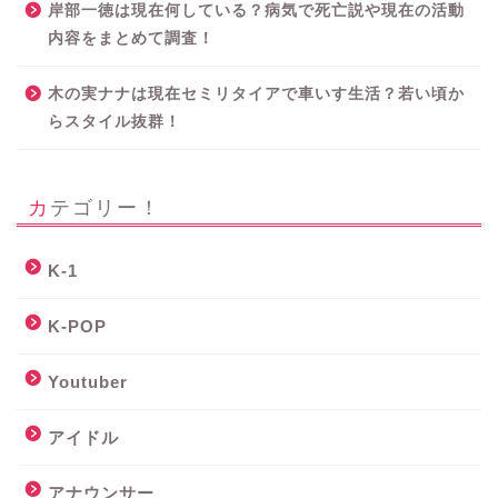
岸部一徳は現在何している？病気で死亡説や現在の活動
内容をまとめて調査！
木の実ナナは現在セミリタイアで車いす生活？若い頃か
らスタイル抜群！
カテゴリー！
K-1
K-POP
Youtuber
アイドル
アナウンサー