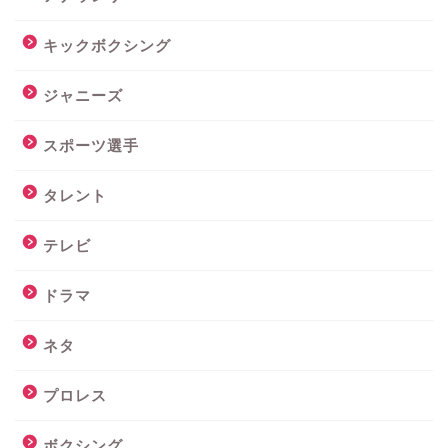
キックボクシング
ジャニーズ
スポーツ選手
タレント
テレビ
ドラマ
ネタ
プロレス
ボクシング