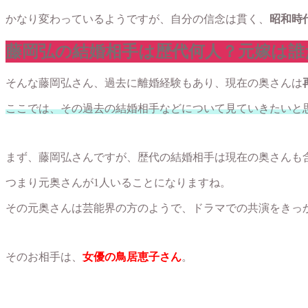
かなり変わっているようですが、自分の信念は貫く、
昭和時
藤岡弘の結婚相手は歴代何人？元嫁は誰
そんな藤岡弘さん、過去に離婚経験もあり、現在の奥さんは
ここでは、その過去の結婚相手などについて見ていきたいと
まず、藤岡弘さんですが、歴代の結婚相手は現在の奥さんも
つまり元奥さんが1人いることになりますね。
その元奥さんは芸能界の方のようで、ドラマでの共演をきっ
そのお相手は、
女優の鳥居恵子さん
。