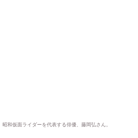
昭和仮面ライダーを代表する俳優、藤岡弘さん。