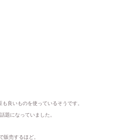
豆も良いものを使っているそうです。
話題になっていました。
で販売するほど。