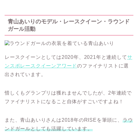
青山あいりのモデル・レースクイーン・ラウンド
ガール活動
レースクイーンとしては2020年、2021年と連続して
サ
ンスポレースクイーンアワード
のファイナリストに選
出されています。
惜しくもグランプリは獲れませんでしたが、2年連続で
ファイナリストになること自体がすごいですよね！
また、青山あいりさんは2018年のRISEを筆頭に、
ラウ
ンドガールとしても活躍しています。