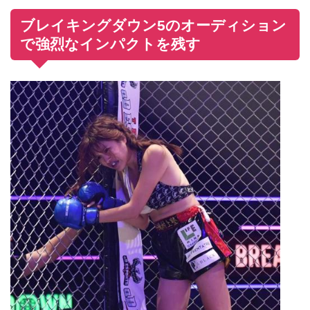
ブレイキングダウン5のオーディション
で強烈なインパクトを残す