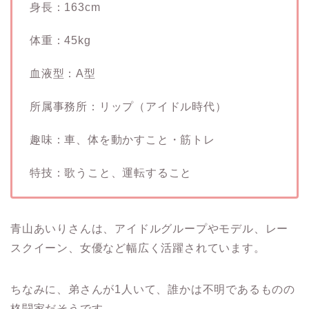
身長：163cm
体重：45kg
血液型：A型
所属事務所：リップ（アイドル時代）
趣味：車、体を動かすこと・筋トレ
特技：歌うこと、運転すること
青山あいりさんは、アイドルグループやモデル、レー
スクイーン、女優など幅広く活躍されています。
ちなみに、弟さんが1人いて、誰かは不明であるものの
格闘家だそうです。