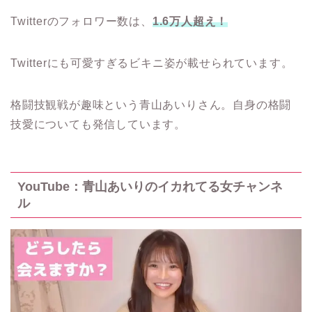
Twitterのフォロワー数は、
1.6万人超え！
Twitterにも可愛すぎるビキニ姿が載せられています。
格闘技観戦が趣味という青山あいりさん。自身の格闘
技愛についても発信しています。
YouTube：青山あいりのイカれてる女チャンネ
ル