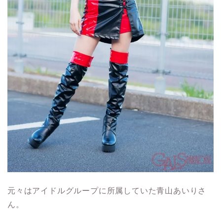
元々はアイドルグループに所属していた青山あいりさ
ん。