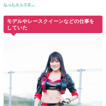
なったそうです。
モデルやレースクイーンなどの仕事を
していた