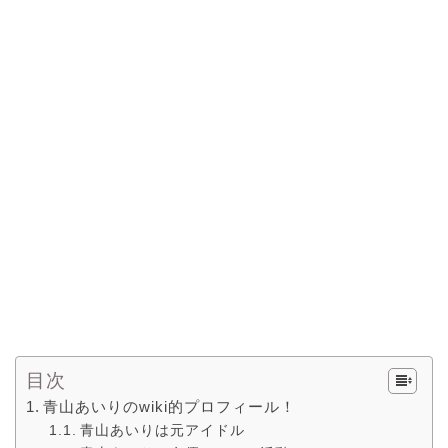
目次
青山あいりのwiki的プロフィール！
青山あいりは元アイドル