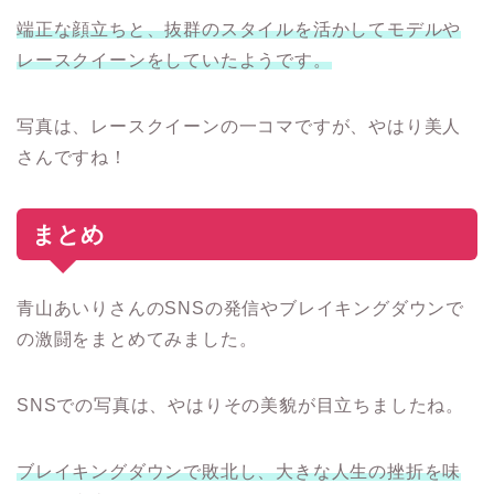
端正な顔立ちと、抜群のスタイルを活かしてモデルや
レースクイーンをしていたようです。
写真は、レースクイーンの一コマですが、やはり美人
さんですね！
まとめ
青山あいりさんのSNSの発信やブレイキングダウンで
の激闘をまとめてみました。
SNSでの写真は、やはりその美貌が目立ちましたね。
ブレイキングダウンで敗北し、大きな人生の挫折を味