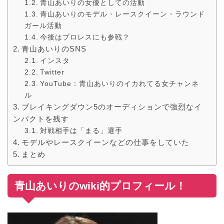
青山あいりの女優としての活動
青山あいりのモデル・レースクイーン・ラウンド
ガール活動
今後はプロレスにも参戦？
青山あいりのSNS
インスタ
Twitter
YouTube：青山あいりのイカれてる女チャンネ
ル
ブレイキングダウン5のオーディションで強烈なイ
ンパクトを残す
対戦相手は「まる」選手
モデルやレースクイーンなどの仕事をしていた
まとめ
青山あいりのwiki的プロフィール！