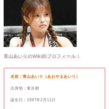
青山あいりのWiki的プロフィール！
名前：青山あいり（あおやまあいり）
出身地：東京都
誕生日：1997年2月11日