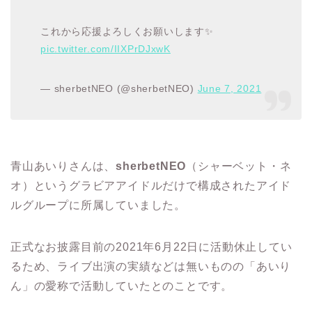
これから応援よろしくお願いします✨
pic.twitter.com/IIXPrDJxwK
— sherbetNEO (@sherbetNEO)
June 7, 2021
青山あいりさんは、
sherbetNEO
（シャーベット・ネ
オ）というグラビアアイドルだけで構成されたアイド
ルグループに所属していました。
正式なお披露目前の2021年6月22日に活動休止してい
るため、ライブ出演の実績などは無いものの「あいり
ん」の愛称で活動していたとのことです。