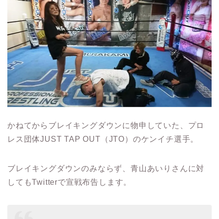
かねてからブレイキングダウンに物申していた、プロ
レス団体JUST TAP OUT（JTO）のケンイチ選手。
ブレイキングダウンのみならず、青山あいりさんに対
してもTwitterで宣戦布告します。