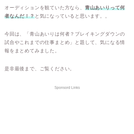
オーディションを観ていた方なら、
青山あいりって何
者なんだ！？
と気になっていると思います。。
今回は、「青山あいりは何者？ブレイキングダウンの
試合やこれまでの仕事まとめ」と題して、気になる情
報をまとめてみました。
是非最後まで、ご覧ください。
Sponsord Links