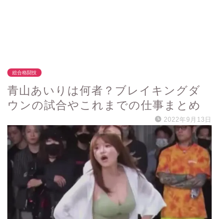
総合格闘技
青山あいりは何者？ブレイキングダ
ウンの試合やこれまでの仕事まとめ
2022年9月13日