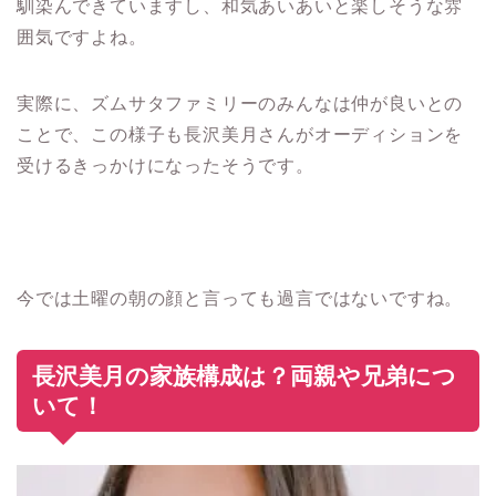
馴染んできていますし、和気あいあいと楽しそうな雰
囲気ですよね。
実際に、ズムサタファミリーのみんなは仲が良いとの
ことで、この様子も長沢美月さんがオーディションを
受けるきっかけになったそうです。
今では土曜の朝の顔と言っても過言ではないですね。
長沢美月の家族構成は？両親や兄弟につ
いて！