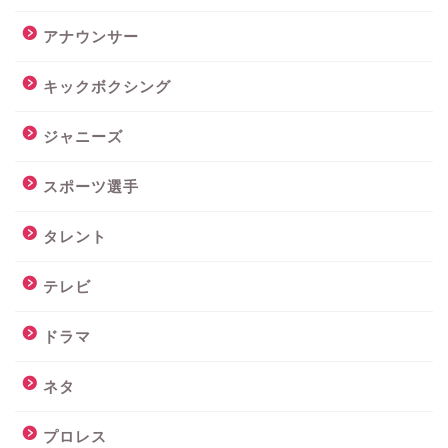
アナウンサー
キックボクシング
ジャニーズ
スポーツ選手
タレント
テレビ
ドラマ
ネタ
プロレス