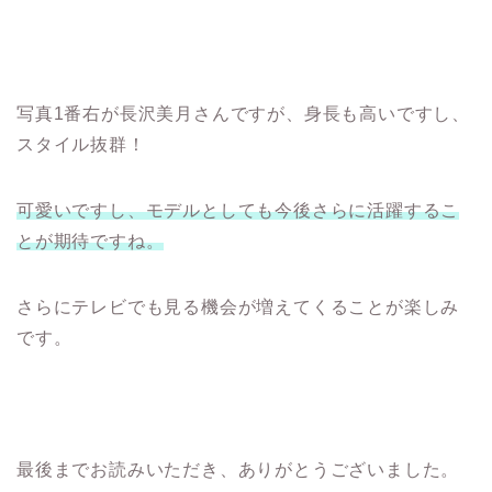
写真1番右が長沢美月さんですが、身長も高いですし、
スタイル抜群！
可愛いですし、モデルとしても今後さらに活躍するこ
とが期待ですね。
さらにテレビでも見る機会が増えてくることが楽しみ
です。
最後までお読みいただき、ありがとうございました。