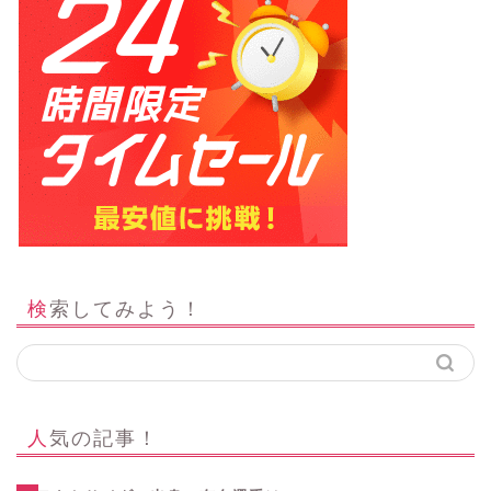
検索してみよう！
人気の記事！