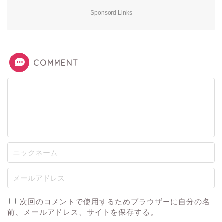
Sponsord Links
COMMENT
次回のコメントで使用するためブラウザーに自分の名
前、メールアドレス、サイトを保存する。