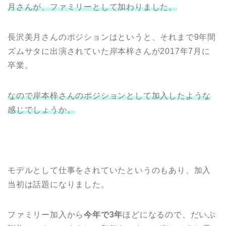
月さんが、ファミリーとして加わりました。
長沢美月さんのポジションはというと、それまで9年間
ズムサタに出演されていた岸本梓さんが2017年7月に
卒業。
なので岸本梓さんのポジションとして加入したような
感じでしょうか。
モデルとして仕事をされていたというのもあり、加入
当初は話題になりました。
ファミリー加入から
今年で3年
ほどになるので、だいぶ