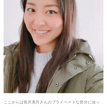
ここからは長沢美月さんのプライベートな部分に迫っ