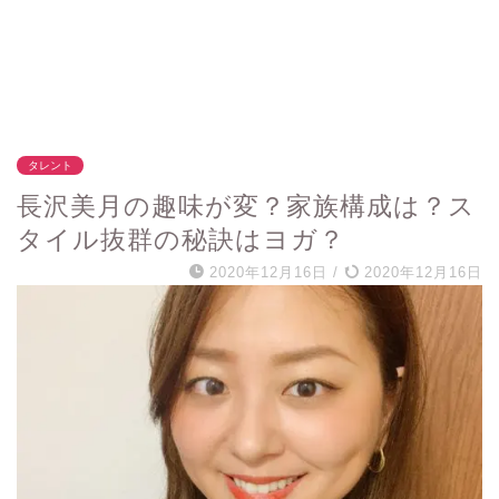
タレント
長沢美月の趣味が変？家族構成は？ス
タイル抜群の秘訣はヨガ？
2020年12月16日
/
2020年12月16日