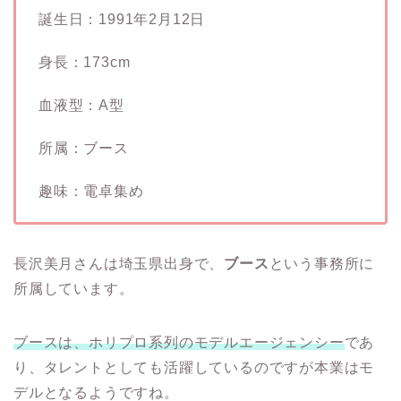
誕生日：1991年2月12日
身長：173cm
血液型：A型
所属：ブース
趣味：電卓集め
長沢美月さんは埼玉県出身で、
ブース
という事務所に
所属しています。
ブースは、ホリプロ系列のモデルエージェンシー
であ
り、タレントとしても活躍しているのですが本業はモ
デルとなるようですね。