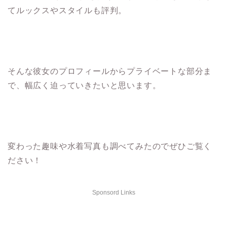
てルックスやスタイルも評判。
そんな彼女のプロフィールからプライベートな部分ま
で、幅広く迫っていきたいと思います。
変わった趣味や水着写真も調べてみたのでぜひご覧く
ださい！
Sponsord Links