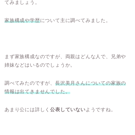
てみましょう。
家族構成や学歴
について主に調べてみました。
まず家族構成なのですが、両親はどんな人で、兄弟や
姉妹などはいるのでしょうか。
調べてみたのですが、
長沢美月さんについての家族の
情報は出てきませんでした。
あまり公には詳しく
公表していない
ようですね。