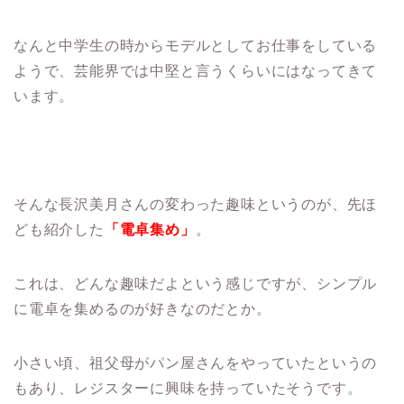
なんと中学生の時からモデルとしてお仕事をしている
ようで、芸能界では中堅と言うくらいにはなってきて
います。
そんな長沢美月さんの変わった趣味というのが、先ほ
ども紹介した
「電卓集め」
。
これは、どんな趣味だよという感じですが、シンプル
に電卓を集めるのが好きなのだとか。
小さい頃、祖父母がパン屋さんをやっていたというの
もあり、レジスターに興味を持っていたそうです。