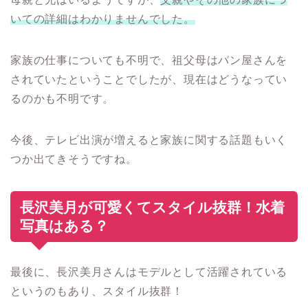
いての詳細はわかりませんでした。
家族の仕事についても不明で、祖父母はパン屋さんを
されていたということでしたが、現在はどうなってい
るのかも不明です。
今後、テレビ出演が増えると家族に関する話題もいく
つか出てきそうですね。
長沢美月が可愛くてスタイル抜群！水着
写真はある？
最後に、長沢美月さんはモデルとして活躍されている
というのもあり、スタイル抜群！