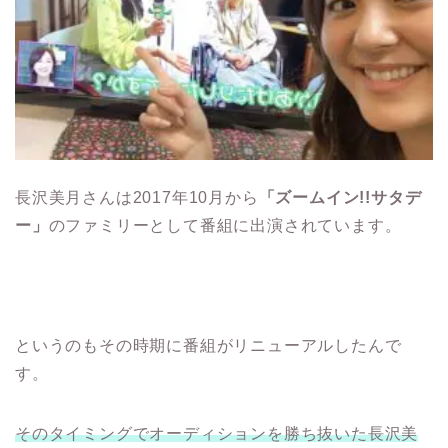
長沢美月さんは2017年10月から
「ズームイン!!サタデ
ー」
のファミリーとして番組に出演されています。
というのもその時期に番組がリニューアルしたんで
す。
そのタイミングでオーディションを勝ち抜いた長沢美