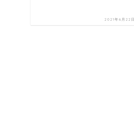
2021年6月22