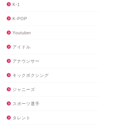
K-1
K-POP
Youtuber
アイドル
アナウンサー
キックボクシング
ジャニーズ
スポーツ選手
タレント