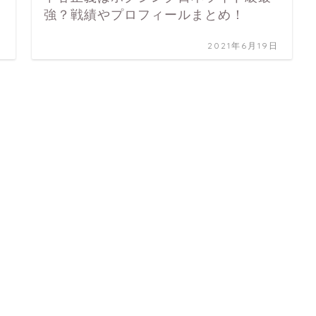
強？戦績やプロフィールまとめ！
日
2021年6月19日