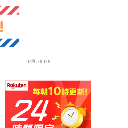
お問い合わせ