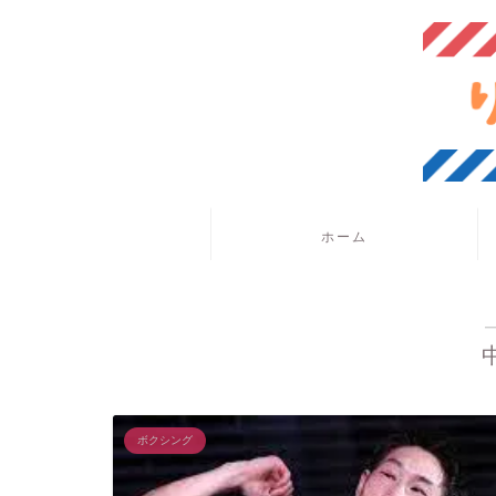
ホーム
ボクシング