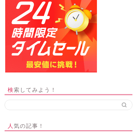
検索してみよう！
人気の記事！