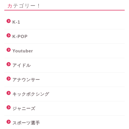
カテゴリー！
K-1
K-POP
Youtuber
アイドル
アナウンサー
キックボクシング
ジャニーズ
スポーツ選手