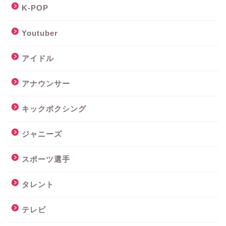
K-POP
Youtuber
アイドル
アナウンサー
キックボクシング
ジャニーズ
スポーツ選手
タレント
テレビ