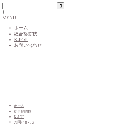
MENU
ホーム
総合格闘技
K-POP
お問い合わせ
ホーム
総合格闘技
K-POP
お問い合わせ