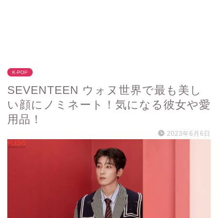
K-POP
SEVENTEEN ウォヌ世界で最も美し
い顔にノミネート！気になる彼女や愛
用品！
2023年6月6日