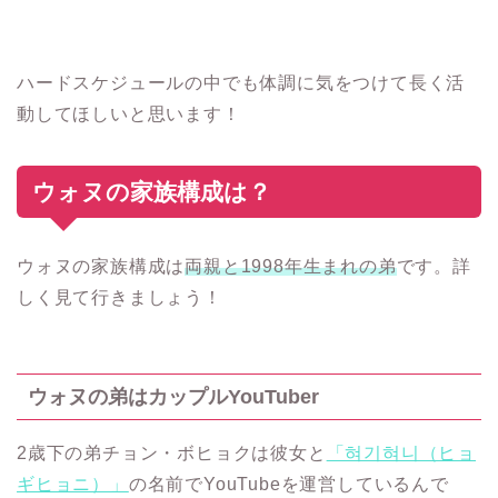
ハードスケジュールの中でも体調に気をつけて長く活
動してほしいと思います！
ウォヌの家族構成は？
ウォヌの家族構成は
両親と1998年生まれの弟
です。詳
しく見て行きましょう！
ウォヌの弟はカップルYouTuber
2歳下の弟チョン・ボヒョクは彼女と
「혀기혀니（ヒョ
ギヒョニ）」
の名前でYouTubeを運営しているんで