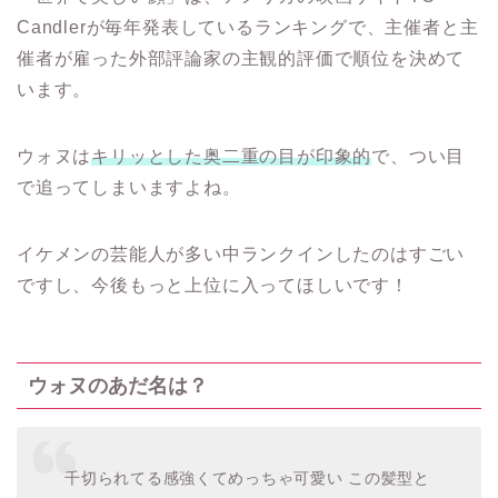
Candlerが毎年発表しているランキングで、主催者と主
催者が雇った外部評論家の主観的評価で順位を決めて
います。
ウォヌは
キリッとした奥二重の目が印象的
で、つい目
で追ってしまいますよね。
イケメンの芸能人が多い中ランクインしたのはすごい
ですし、今後もっと上位に入ってほしいです！
ウォヌのあだ名は？
千切られてる感強くてめっちゃ可愛い この髪型と