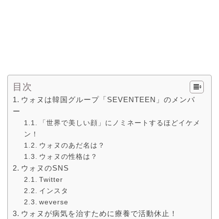
目次
ウォヌは韓国グループ「SEVENTEEN」のメンバ
ー
「世界で美しい顔」にノミネートするほどイケメ
ン！
ウォヌのあだ名は？
ウォヌの性格は？
ウォヌのSNS
Twitter
インスタ
weverse
ウォヌが病気を治すために療養で活動休止！