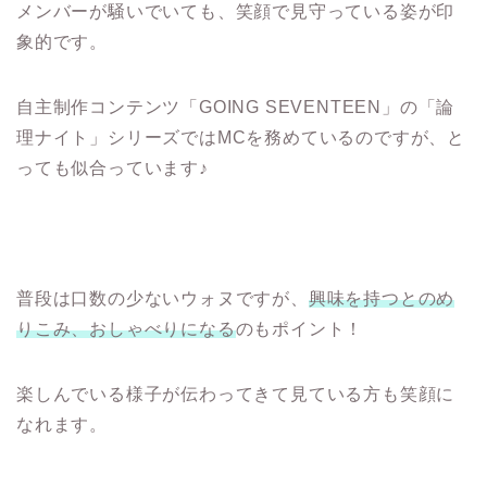
メンバーが騒いでいても、笑顔で見守っている姿が印
象的です。
自主制作コンテンツ「GOING SEVENTEEN」の「論
理ナイト」シリーズではMCを務めているのですが、と
っても似合っています♪
普段は口数の少ないウォヌですが、
興味を持つとのめ
りこみ、おしゃべりになる
のもポイント！
楽しんでいる様子が伝わってきて見ている方も笑顔に
なれます。