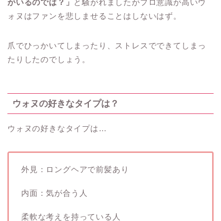
がいるのでは？」
と騒がれましたがプロ意識が高いウ
ォヌはファンを悲しませることはしないはず。
爪でひっかいてしまったり、ストレスでできてしまっ
たりしたのでしょう。
ウォヌの好きなタイプは？
ウォヌの好きなタイプは…
外見：ロングヘアで前髪あり
内面：気が合う人
柔軟な考えを持っている人