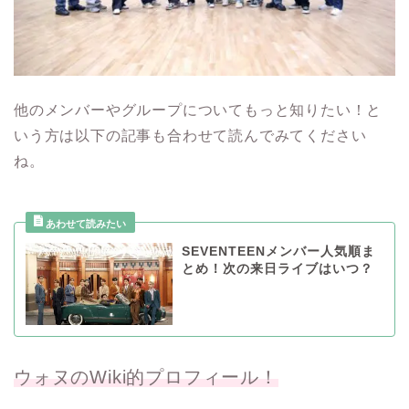
他のメンバーやグループについてもっと知りたい！と
いう方は以下の記事も合わせて読んでみてください
ね。
SEVENTEENメンバー人気順ま
とめ！次の来日ライブはいつ？
ウォヌのWiki的プロフィール！