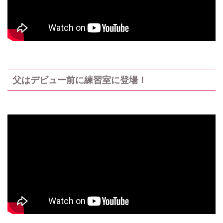
父はデビュー前に練習室に登場！