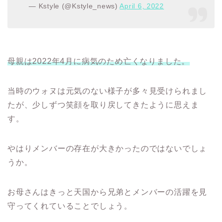
— Kstyle (@Kstyle_news)
April 6, 2022
母親は2022年4月に病気のため亡くなりました。
当時のウォヌは元気のない様子が多々見受けられまし
たが、少しずつ笑顔を取り戻してきたように思えま
す。
やはりメンバーの存在が大きかったのではないでしょ
うか。
お母さんはきっと天国から兄弟とメンバーの活躍を見
守ってくれていることでしょう。