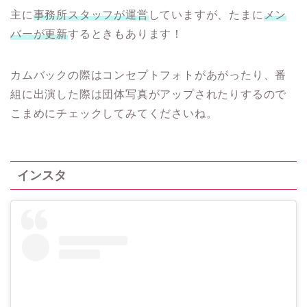
主に
事務所スタッフが運営
していますが、たまに
メン
バーが更新
するときもあります！
カムバックの際はコンセプトフォトがあがったり、番
組に出演した際は団体写真がアップされたりするので
こまめにチェックしてみてくださいね。
インスタ