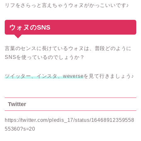
リフをさらっと言えちゃうウォヌがかっこいいです♪
ウォヌのSNS
言葉のセンスに長けているウォヌは、普段どのように
SNSを使っているのでしょうか？
ツイッター、インスタ、weverse
を見て行きましょう♪
Twitter
https://twitter.com/pledis_17/status/16468912359558
55360?s=20