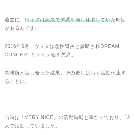
過去に、
ウォヌは病気で体調を崩し休養していた
時期
があるんです。
2016年6月、ウォヌは急性胃炎と診断されDREAM
CONCERTとサイン会を欠席。
事務所と話し合った結果、その後しばらく活動休止す
ることに。
当時は「VERY NICE」の活動時期と重なっており、12
人で活動していました。