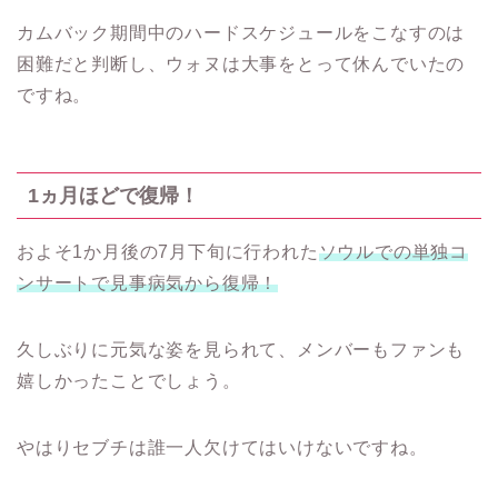
カムバック期間中のハードスケジュールをこなすのは
困難だと判断し、ウォヌは大事をとって休んでいたの
ですね。
1ヵ月ほどで復帰！
およそ1か月後の7月下旬に行われた
ソウルでの単独コ
ンサートで見事病気から復帰！
久しぶりに元気な姿を見られて、メンバーもファンも
嬉しかったことでしょう。
やはりセブチは誰一人欠けてはいけないですね。