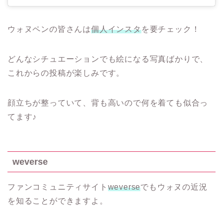
ウォヌペンの皆さんは
個人インスタ
を要チェック！
どんなシチュエーションでも絵になる写真ばかりで、
これからの投稿が楽しみです。
顔立ちが整っていて、背も高いので何を着ても似合っ
てます♪
weverse
ファンコミュニティサイト
weverse
でもウォヌの近況
を知ることができますよ。