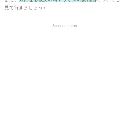
見て行きましょう♪
Sponsord Links