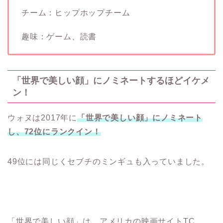
チーム：ヒップホップチーム
趣味：ゲーム、読書
「世界で美しい顔」にノミネートするほどイケメ
ン！
ウォヌは2017年に
「世界で美しい顔」にノミネート
し、72位にランクイン！
49位には同じくセブチのミンギュも入っていました。
「世界で美しい顔」は、アメリカの映画サイトTC