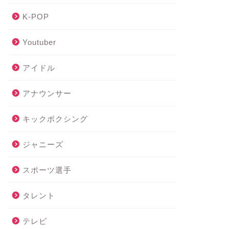
K-POP
Youtuber
アイドル
アナウンサー
キックボクシング
ジャニーズ
スポーツ選手
タレント
テレビ