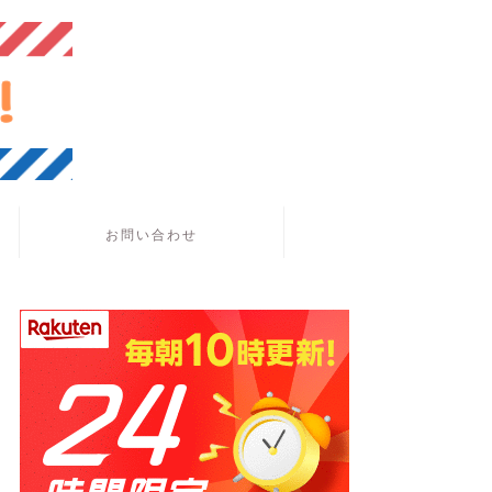
お問い合わせ