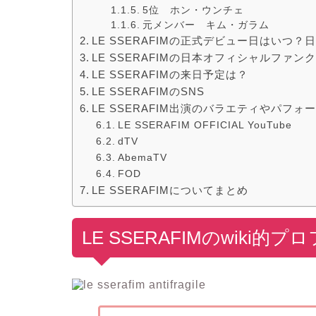
5位 ホン・ウンチェ
元メンバー キム・ガラム
LE SSERAFIMの正式デビュー日はいつ
LE SSERAFIMの日本オフィシャルファ
LE SSERAFIMの来日予定は？
LE SSERAFIMのSNS
LE SSERAFIM出演のバラエティやパフ
LE SSERAFIM OFFICIAL YouTube
dTV
AbemaTV
FOD
LE SSERAFIMについてまとめ
LE SSERAFIMのwiki的