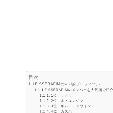
目次
LE SSERAFIMのwiki的プロフィール！
LE SSERAFIMのメンバーを人気順で紹
1位 サクラ
2位 ホ・ユンジン
3位 キム・チェウォン
4位 カズハ