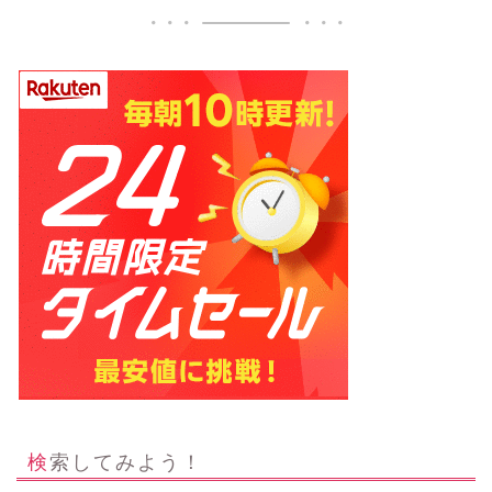
検索してみよう！