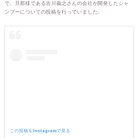
で、旦那様である吉川義之さんの会社が開発したシャ
ンプーについての投稿を行っていました。
この投稿をInstagramで見る