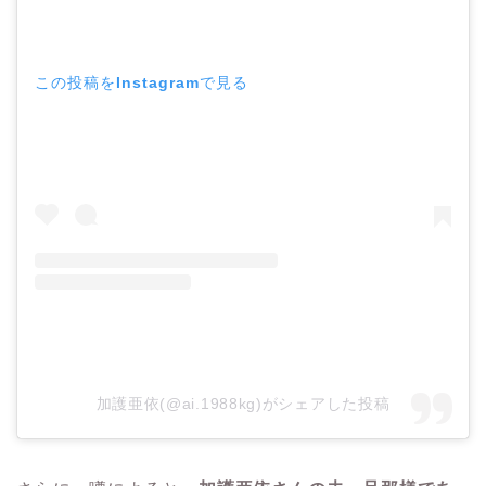
この投稿をInstagramで見る
加護亜依(@ai.1988kg)がシェアした投稿