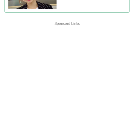
Sponsord Links