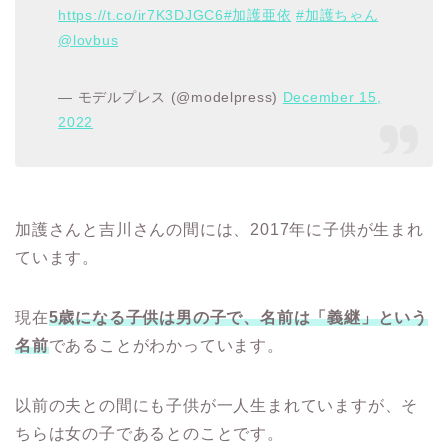
https://t.co/ir7K3DJGC6
#加護亜依
#加護ちゃん
@lovbus
— モデルプレス (@modelpress)
December 15,
2022
加護さんと吉川さんの間には、2017年に子供が生まれ
ています。
現在
5歳になる子供は男の子で、名前は「義継」という
名前
であることがわかっています。
以前の夫との間にも子供が一人生まれていますが、そ
ちらは女の子であるとのことです。