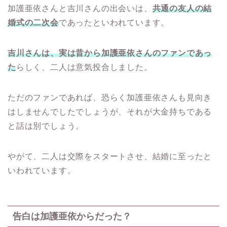
加護亜依さんと吉川さんの出会いは、
共通の友人の結
婚式の二次会
であったといわれています。
吉川さんは、実は昔から加護亜依さんのファンであっ
た
らしく、二人は意気投合しました。
ただのファンであれば、恐らく加護亜依さんも見向き
はしませんでしたでしょうが、それが大金持ちである
と話は別でしょう。
やがて、二人は交際をスタートさせ、結婚に至ったと
いわれています。
告白は加護亜依からだった？