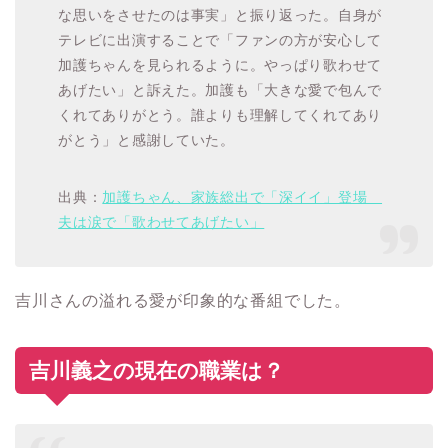
な思いをさせたのは事実」と振り返った。自身が
テレビに出演することで「ファンの方が安心して
加護ちゃんを見られるように。やっぱり歌わせて
あげたい」と訴えた。加護も「大きな愛で包んで
くれてありがとう。誰よりも理解してくれてあり
がとう」と感謝していた。
出典：
加護ちゃん、家族総出で「深イイ」登場
夫は涙で「歌わせてあげたい」
吉川さんの溢れる愛が印象的な番組でした。
吉川義之の現在の職業は？