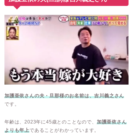
加護亜依さんの夫・旦那様のお名前は、吉川義之さん
です。
年齢は、2023年に45歳とのことなので、
加護亜依さん
よりも年上
であることがわかっています。