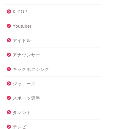
K-POP
Youtuber
アイドル
アナウンサー
キックボクシング
ジャニーズ
スポーツ選手
タレント
テレビ