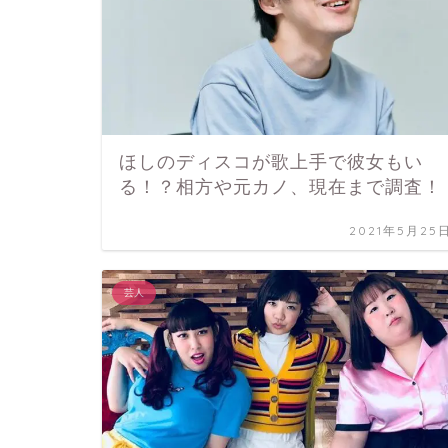
ほしのディスコが歌上手で彼女もい
る！？相方や元カノ、現在まで調査！
2021年5月25
芸人