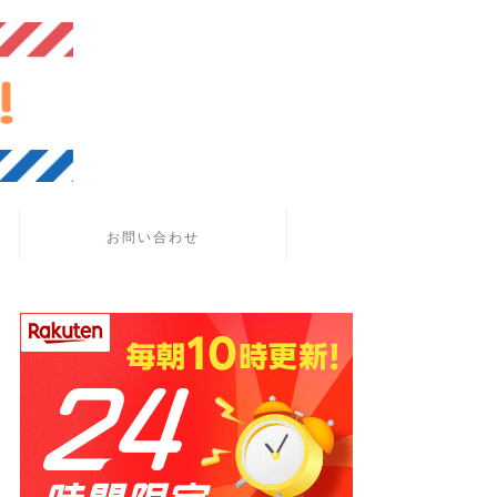
お問い合わせ