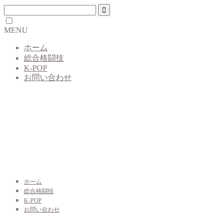
MENU
ホーム
総合格闘技
K-POP
お問い合わせ
ホーム
総合格闘技
K-POP
お問い合わせ