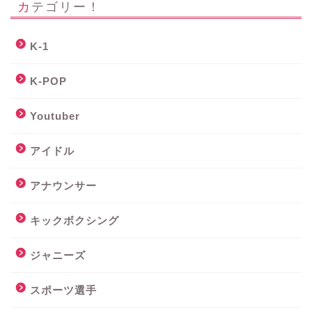
カテゴリー！
K-1
K-POP
Youtuber
アイドル
アナウンサー
キックボクシング
ジャニーズ
スポーツ選手