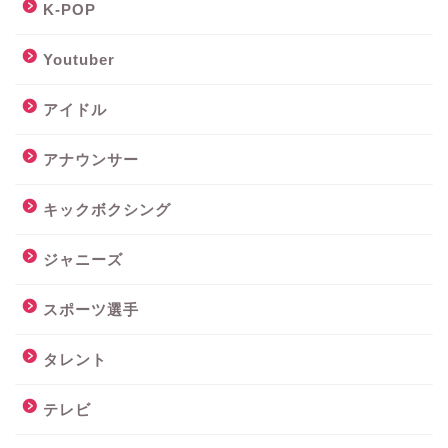
K-POP
Youtuber
アイドル
アナウンサー
キックボクシング
ジャニーズ
スポーツ選手
タレント
テレビ