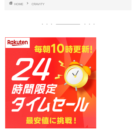
HOME
CRAVITY