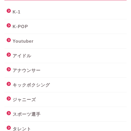
K-1
K-POP
Youtuber
アイドル
アナウンサー
キックボクシング
ジャニーズ
スポーツ選手
タレント