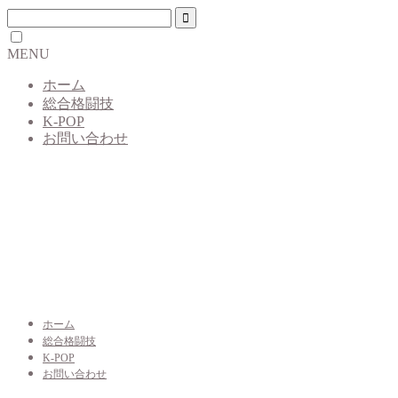
MENU
ホーム
総合格闘技
K-POP
お問い合わせ
ホーム
総合格闘技
K-POP
お問い合わせ