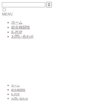
MENU
ホーム
総合格闘技
K-POP
お問い合わせ
ホーム
総合格闘技
K-POP
お問い合わせ