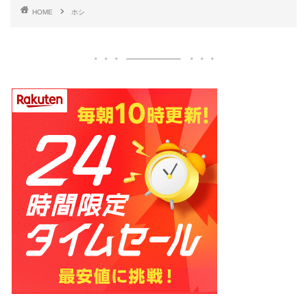
HOME
ホシ