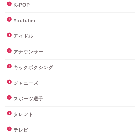
K-POP
Youtuber
アイドル
アナウンサー
キックボクシング
ジャニーズ
スポーツ選手
タレント
テレビ