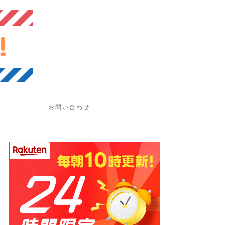
お問い合わせ