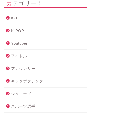
カテゴリー！
K-1
K-POP
Youtuber
アイドル
アナウンサー
キックボクシング
ジャニーズ
スポーツ選手