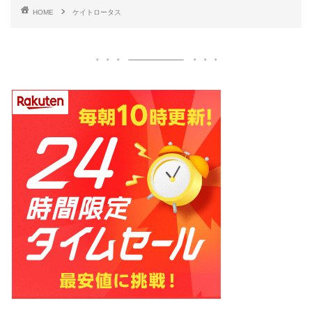
HOME
ケイトロータス