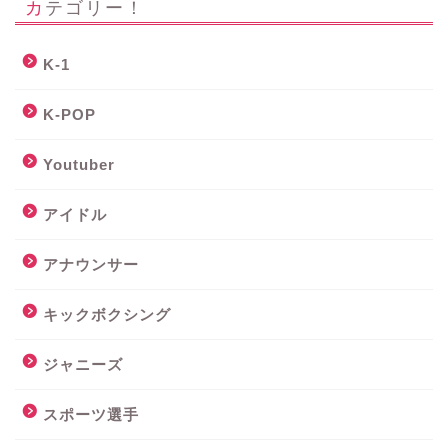
カテゴリー！
K-1
K-POP
Youtuber
アイドル
アナウンサー
キックボクシング
ジャニーズ
スポーツ選手