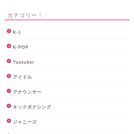
カテゴリー！
K-1
K-POP
Youtuber
アイドル
アナウンサー
キックボクシング
ジャニーズ