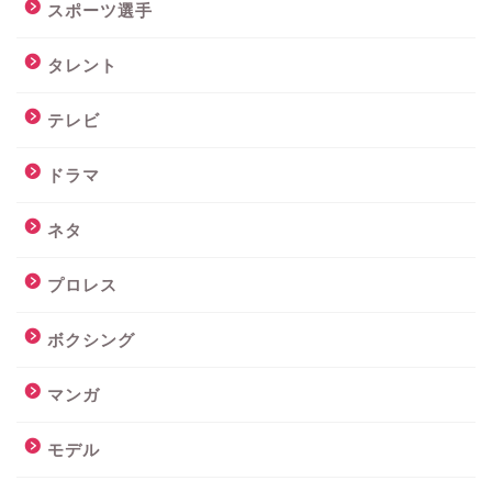
スポーツ選手
タレント
テレビ
ドラマ
ネタ
プロレス
ボクシング
マンガ
モデル