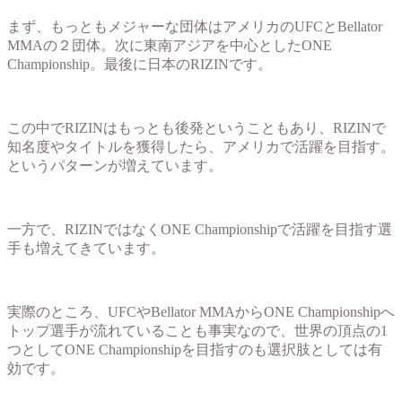
まず、もっともメジャーな団体はアメリカのUFCとBellator
MMAの２団体。次に東南アジアを中心としたONE
Championship。最後に日本のRIZINです。
この中でRIZINはもっとも後発ということもあり、RIZINで
知名度やタイトルを獲得したら、アメリカで活躍を目指す。
というパターンが増えています。
一方で、RIZINではなくONE Championshipで活躍を目指す選
手も増えてきています。
実際のところ、UFCやBellator MMAからONE Championshipへ
トップ選手が流れていることも事実なので、世界の頂点の1
つとしてONE Championshipを目指すのも選択肢としては有
効です。