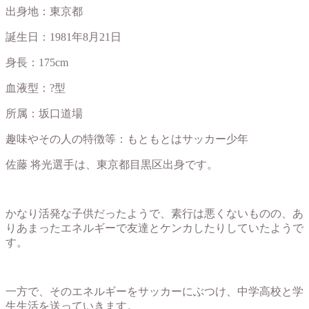
出身地：東京都
誕生日：1981年8月21日
身長：175cm
血液型：?型
所属：坂口道場
趣味やその人の特徴等：もともとはサッカー少年
佐藤 将光選手は、東京都目黒区出身です。
かなり活発な子供だったようで、素行は悪くないものの、あ
りあまったエネルギーで友達とケンカしたりしていたようで
す。
一方で、そのエネルギーをサッカーにぶつけ、中学高校と学
生生活を送っていきます。