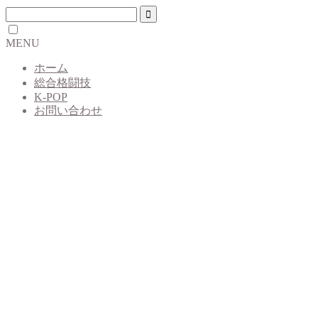
MENU
ホーム
総合格闘技
K-POP
お問い合わせ