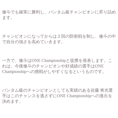
修斗でも確実に勝利し、バンタム級チャンピオンに昇り詰め
ます。
チャンピオンになってからは２回の防衛戦を制し、修斗の中
で自分の強さを高めていきます。
一方で、修斗はONE Championshipと提携を発表します。こ
れは、今後修斗のチャンピオンや好成績の選手はONE
Championshipへの挑戦がしやすくなるというものです。
バンタム級のチャンピオンとしても実績のある佐藤 将光選
手はこのチャンスを逃さずにONE Championshipへの進出を
決めます。