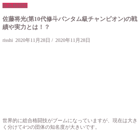
総合格闘技
佐藤将光(第10代修斗バンタム級チャンピオン)の戦
績や実力とは！？
risshi
2020年11月28日
/
2020年11月28日
世界的に総合格闘技がブームになっていますが、現在は大き
く分けて4つの団体の知名度が大きいです。