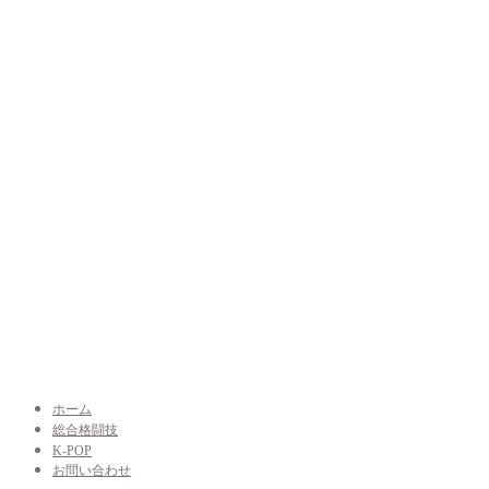
ホーム
総合格闘技
K-POP
お問い合わせ