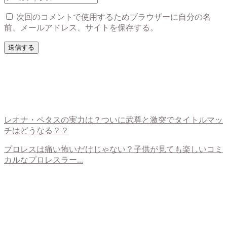
次回のコメントで使用するためブラウザーに自分の名
前、メールアドレス、サイトを保存する。
レオナ・ペタスの実力は？ついに武尊と激突でタイトルマッ
チはどうなる？？
プロレスは痛い怖いだけじゃない？子供が見ても楽しいコミ
カルなプロレスラー...