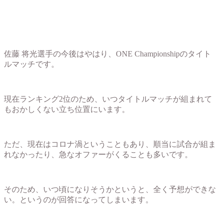
佐藤 将光選手の今後はやはり、ONE Championshipのタイト
ルマッチです。
現在ランキング2位のため、いつタイトルマッチが組まれて
もおかしくない立ち位置にいます。
ただ、現在はコロナ渦ということもあり、順当に試合が組ま
れなかったり、急なオファーがくることも多いです。
そのため、いつ頃になりそうかというと、全く予想ができな
い。というのが回答になってしまいます。