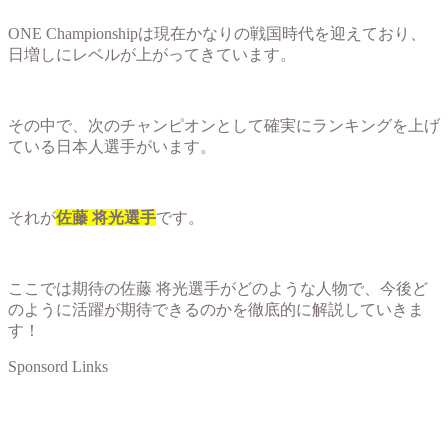
ONE Championshipは現在かなりの戦国時代を迎えており、
日増しにレベルが上がってきています。
その中で、次のチャンピオンとして確実にランキングを上げ
ている日本人選手がいます。
それが
佐藤 将光選手
です。
ここでは期待の佐藤 将光選手がどのような人物で、今後ど
のように活躍が期待できるのかを徹底的に解説していきま
す！
Sponsord Links