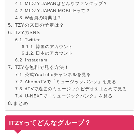
MIDZY JAPANはどんなファンクラブ？
MIDZY JAPAN MOBILEって？
W会員の特典は？
ITZYの来日の予定は？
ITZYのSNS
Twitter
韓国のアカウント
日本のアカウント
Instagram
ITZYを無料で見る方法！
公式YouTubeチャンネルを見る
AbemaTVで「ミュージックバンク」を見る
dTVで過去のミュージックビデオをまとめて見る
U-NEXTで「ミュージックバンク」を見る
まとめ
ITZYってどんなグループ？