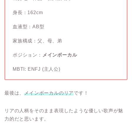
身長：162cm
血液型：AB型
家族構成：父、母、弟
ポジション：
メインボーカル
MBTI: ENFJ (主人公)
最後は、
メインボーカルのリア
です！
リアの人柄をそのまま表現したような優しい歌声が魅
力的だと思います。