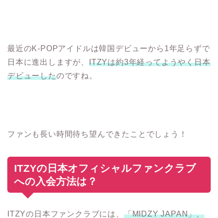
最近のK-POPアイドルは韓国デビューから1年足らずで
日本に進出しますが、
ITZYは約3年経ってようやく日本
デビューした
のですね。
ファンも長い時間待ち望んできたことでしょう！
ITZYの日本オフィシャルファンクラブ
への入会方法は？
ITZYの日本ファンクラブには、
「MIDZY JAPAN」、