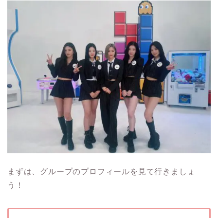
まずは、グループのプロフィールを見て行きましょ
う！