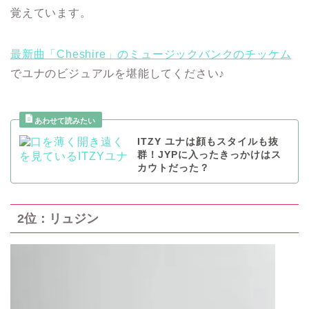
覚えています。
最新曲「Cheshire」のミュージックバンクのチッケム
でユナのビジュアルを堪能してください♪
ITZY ユナは顔もスタイルも抜
群！JYPに入ったきっかけはス
カウトだった？
2位：リュジン