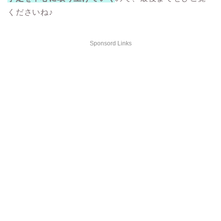
くださいね♪
Sponsord Links