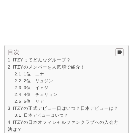
目次
ITZYってどんなグループ？
ITZYのメンバーを人気順で紹介！
1位：ユナ
2位：リュジン
3位：イェジ
4位：チェリョン
5位：リア
ITZYの正式デビュー日はいつ？日本デビューは？
日本デビューはいつ？
ITZYの日本オフィシャルファンクラブへの入会方
法は？